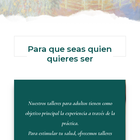
Para que seas quien
quieres ser
Nuestros talleres para adultos tienen como
objetivo principal la experiencia a través de la
práctica.
Para estimular tu salud, ofrecemos talleres