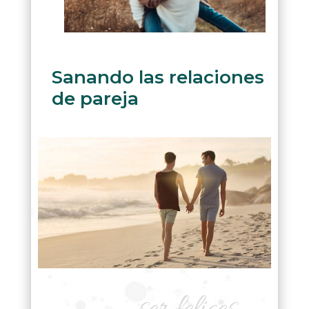
Sanando las relaciones
de pareja