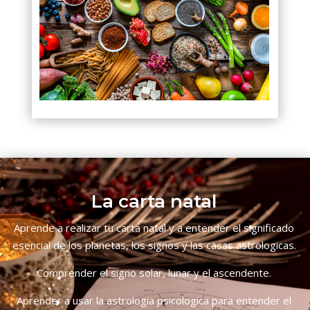
La carta natal
Aprende a realizar tu carta natal y a entender el significado
esencial de los planetas, los signos y las casas astrologicas.
Comprender el signo solar, lunar y el ascendente.
Aprender a usar la astrologia psicologica para entender el