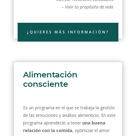
– Vivir tu propósito de vida
esencia
¿QUIERES MÁS INFORMACIÓN?
Alimentación
consciente
Es un programa en el que se trabaja la gestión
de las emociones y análisis alimenticio. En este
programa aprenderás a tener
una buena
relación con la comida
, optimizar el amor