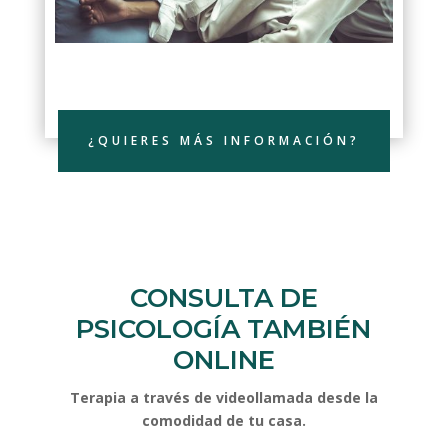
¿QUIERES MÁS INFORMACIÓN?
CONSULTA DE
PSICOLOGÍA
TAMBIÉN
ONLINE
Terapia a través de videollamada desde la
comodidad de tu casa.