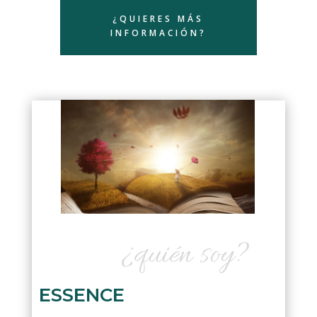
¿QUIERES MÁS
INFORMACIÓN?
¿quién soy?
ESSENCE