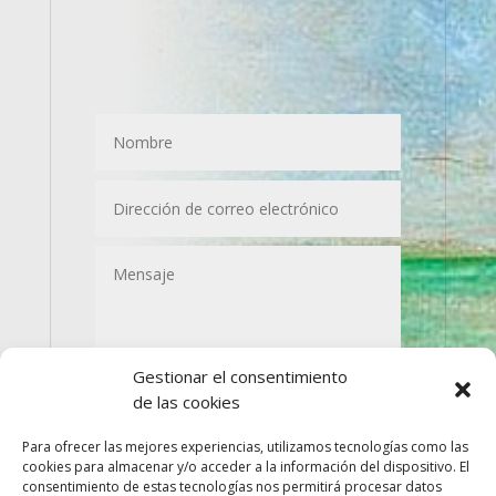
Gestionar el consentimiento
de las cookies
Enviar
=
1 + 4
Para ofrecer las mejores experiencias, utilizamos tecnologías como las
cookies para almacenar y/o acceder a la información del dispositivo. El
consentimiento de estas tecnologías nos permitirá procesar datos