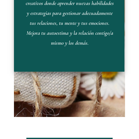
creativos donde aprender nuevas habilidades
y estrategias para gestionar adecuadamente
tus relaciones, tu mente y tus emociones.
Mejora tu autoestima y la relación contigo/a
mismo y los demás.