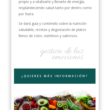
propio y a vitalizarte y llenarte de energía,
resplandeciendo salud tanto por dentro como
por fuera.
Se dará guía y contenido sobre la nutrición
saludable, recetas y degustación de platos
llenos de color, nutritivos y sabrosos.
gestión de las
emociones
¿QUIERES MÁS INFORMACIÓN?