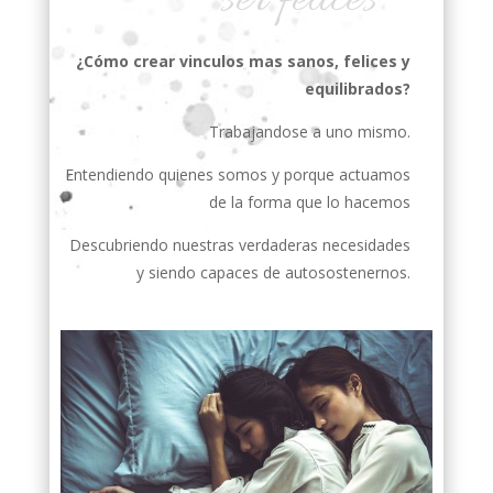
ser felices
¿Cómo crear vinculos mas sanos, felices y
equilibrados?
Trabajandose a uno mismo.
Entendiendo quienes somos y porque actuamos
de la forma que lo hacemos
Descubriendo nuestras verdaderas necesidades
y siendo capaces de autosostenernos.