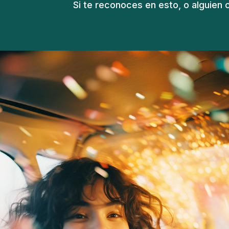
Si te reconoces en esto, o alguien c