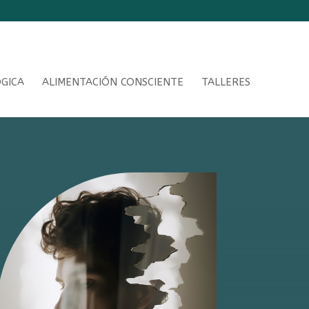
ÓGICA
ALIMENTACIÓN CONSCIENTE
TALLERES