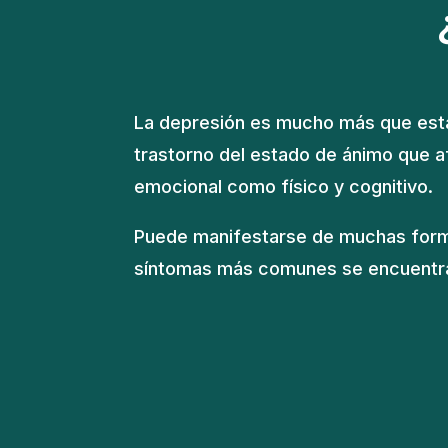
La depresión es mucho más que estar
trastorno del estado de ánimo que af
emocional como físico y cognitivo.
Puede manifestarse de muchas forma
síntomas más comunes se encuentr