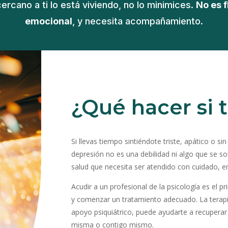
ercano a ti lo está viviendo, no lo minimices.
No es f
emocional
, y necesita acompañamiento.
¿Qué hacer si t
Si llevas tiempo sintiéndote triste, apático o sin
depresión no es una debilidad ni algo que se s
salud que necesita ser atendido con cuidado,
Acudir a un profesional de la psicología es el
y comenzar un tratamiento adecuado. La terap
apoyo psiquiátrico, puede ayudarte a recuperar 
misma o contigo mismo.