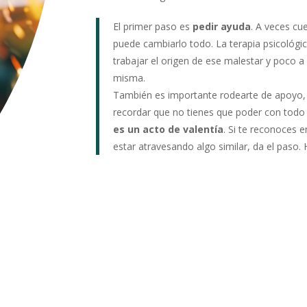
El primer paso es
pedir ayuda
. A veces cu
puede cambiarlo todo. La terapia psicológi
trabajar el origen de ese malestar y poco a
misma.
También es importante rodearte de apoyo, ha
recordar que no tienes que poder con todo
es un acto de valentía
. Si te reconoces 
estar atravesando algo similar, da el paso. 