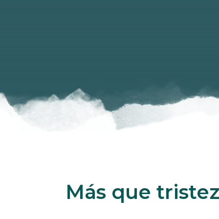
Más que triste